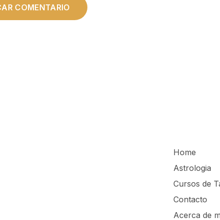
Home
Astrologia
Cursos de T
Contacto
Acerca de m