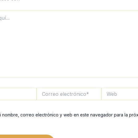
Correo
Web
electrónico*
i nombre, correo electrónico y web en este navegador para la pró