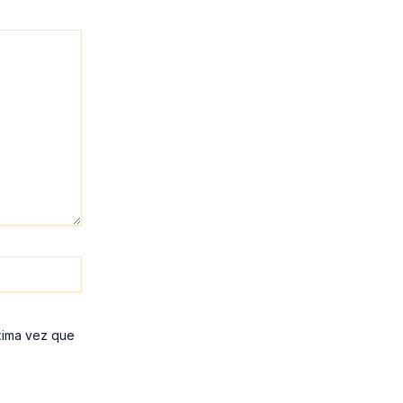
xima vez que